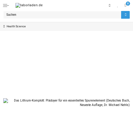
0
Health Science