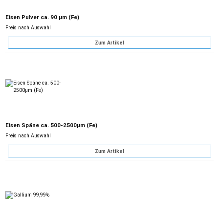
Eisen Pulver ca. 90 µm (Fe)
Preis nach Auswahl
Zum Artikel
Eisen Späne ca. 500-2500µm (Fe)
Preis nach Auswahl
Zum Artikel