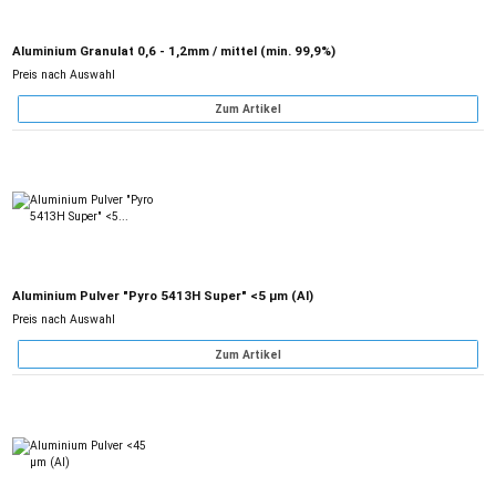
Aluminium Granulat 0,6 - 1,2mm / mittel (min. 99,9%)
Preis nach Auswahl
Zum Artikel
Aluminium Pulver "Pyro 5413H Super" <5 µm (Al)
Preis nach Auswahl
Zum Artikel