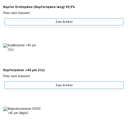
Kupfer Drehspäne (Kupferspäne lang) 99,9%
Preis nach Auswahl
Zum Artikel
Kupferpulver <45 µm (Cu)
Preis nach Auswahl
Zum Artikel