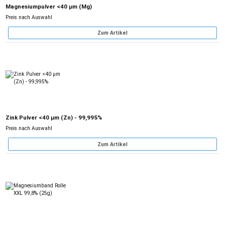
Magnesiumpulver <40 µm (Mg)
Preis nach Auswahl
Zum Artikel
Zink Pulver <40 µm (Zn) - 99,995%
Preis nach Auswahl
Zum Artikel