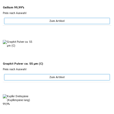
Gallium 99,99%
Preis nach Auswahl
Zum Artikel
Graphit Pulver ca. 55 µm (C)
Preis nach Auswahl
Zum Artikel