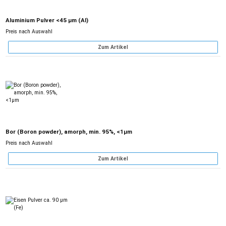
Aluminium Pulver <45 µm (Al)
Preis nach Auswahl
Zum Artikel
Bor (Boron powder), amorph, min. 95%, <1µm
Preis nach Auswahl
Zum Artikel