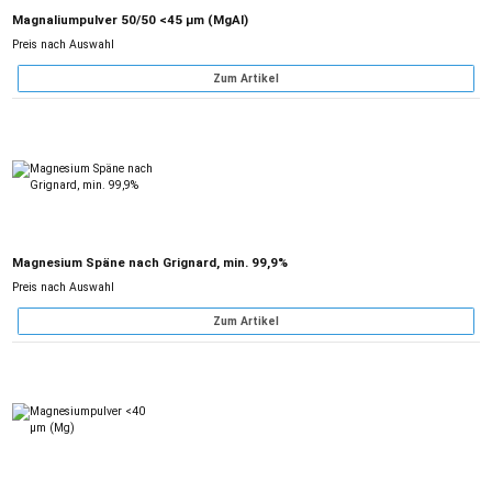
Magnaliumpulver 50/50 <45 µm (MgAl)
Preis nach Auswahl
Zum Artikel
Magnesium Späne nach Grignard, min. 99,9%
Preis nach Auswahl
Zum Artikel