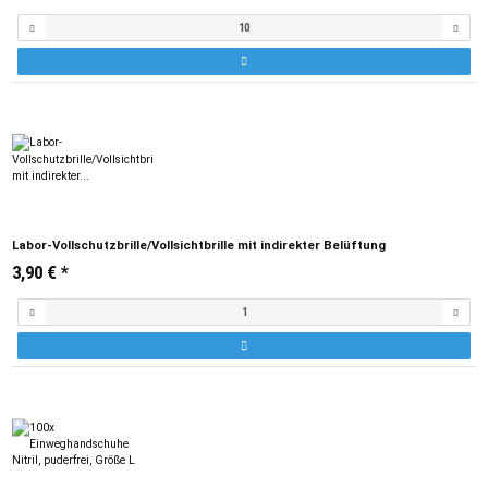
Labor-Vollschutzbrille/Vollsichtbrille mit indirekter Belüftung
3,90 €
*