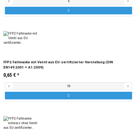
FFP2 Faltmaske mit Ventil aus EU-zertifizierter Herstellung (DIN
EN149:2001 + A1:2009)
0,65 €
*