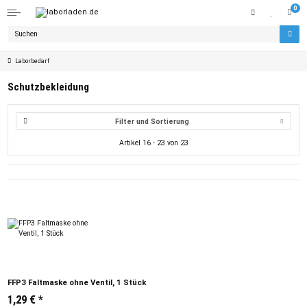
0
Laborbedarf
Schutzbekleidung
Filter und Sortierung
Artikel 16 - 23 von 23
FFP3 Faltmaske ohne Ventil, 1 Stück
1,29 €
*