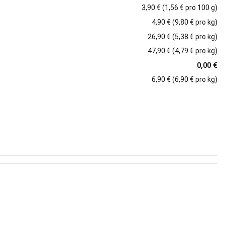
3,90 € (1,56 € pro 100 g)
4,90 € (9,80 € pro kg)
26,90 € (5,38 € pro kg)
47,90 € (4,79 € pro kg)
0,00 €
6,90 € (6,90 € pro kg)