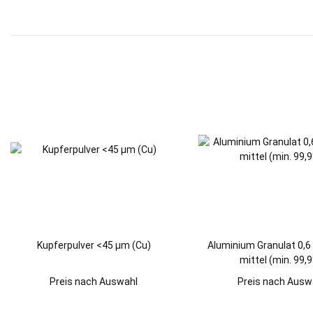
Kupferpulver <45 µm (Cu)
Aluminium Granulat 0,6
mittel (min. 99,
Preis nach Auswahl
Preis nach Ausw