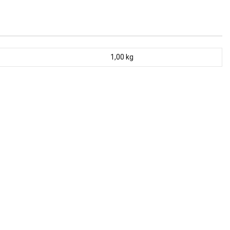
1,00
kg