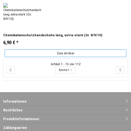
Chemikalienschutzhandschuhe lang, extra-stark (Gr. 8/9/10)
6,90 €
*
Zum Artikel
Artikel 1 - 15 von 112
Seite
1
Informationen
Rechtliches
Produktinformationen
Zahlungsarten