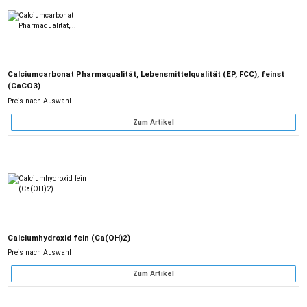
Calciumcarbonat Pharmaqualität, Lebensmittelqualität (EP, FCC), feinst
(CaCO3)
Preis nach Auswahl
Zum Artikel
Calciumhydroxid fein (Ca(OH)2)
Preis nach Auswahl
Zum Artikel