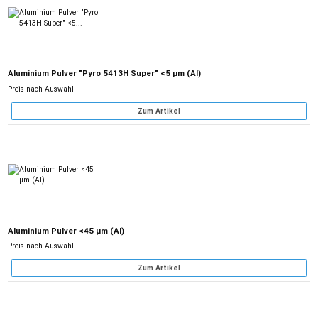
Aluminium Pulver "Pyro 5413H Super" <5 µm (Al)
Preis nach Auswahl
Zum Artikel
Aluminium Pulver <45 µm (Al)
Preis nach Auswahl
Zum Artikel