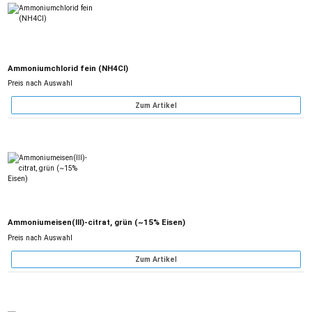
Ammoniumchlorid fein (NH4Cl)
Preis nach Auswahl
Zum Artikel
Ammoniumeisen(III)-citrat, grün (~15% Eisen)
Preis nach Auswahl
Zum Artikel