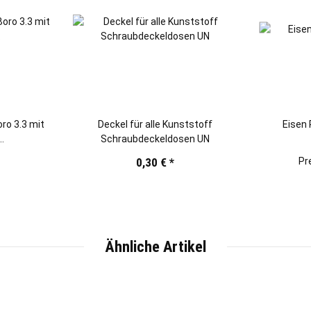
ro 3.3 mit
Deckel für alle Kunststoff
Eisen 
Schraubdeckeldosen UN
2000ml)
0,30 €
*
Pr
Ähnliche Artikel