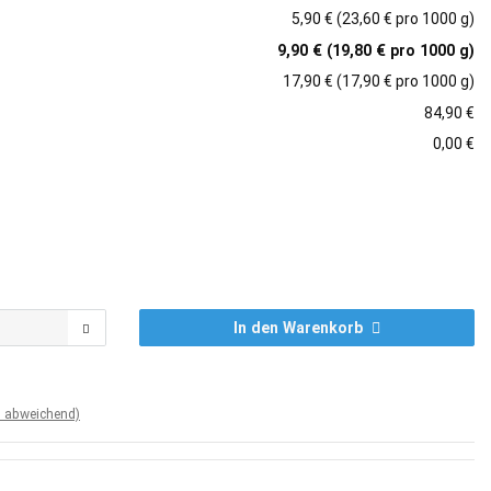
5,90 € (23,60 € pro 1000 g)
9,90 € (19,80 € pro 1000 g)
17,90 € (17,90 € pro 1000 g)
84,90 €
0,00 €
In den Warenkorb
d abweichend)