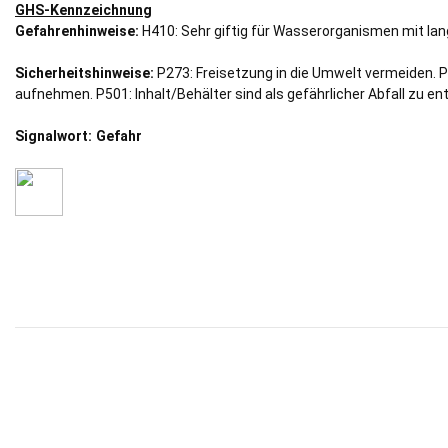
GHS-Kennzeichnung
Gefahrenhinweise:
H410: Sehr giftig für Wasserorganismen mit lang
Sicherheitshinweise:
P273: Freisetzung in die Umwelt vermeiden.
aufnehmen. P501: Inhalt/Behälter sind als gefährlicher Abfall zu en
Signalwort: Gefahr