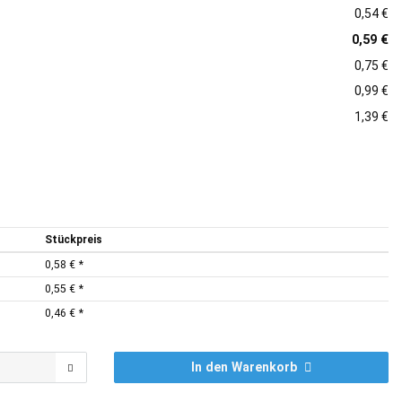
0,54 €
0,59 €
0,75 €
0,99 €
1,39 €
Stückpreis
0,58 €
*
0,55 €
*
0,46 €
*
In den Warenkorb