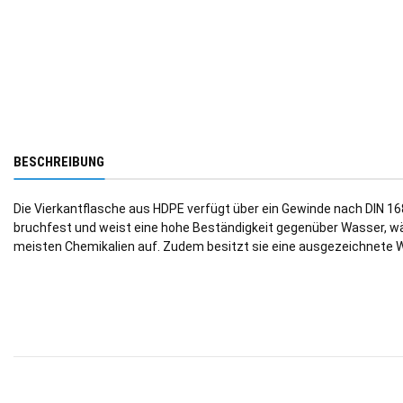
BESCHREIBUNG
Die Vierkantflasche aus HDPE verfügt über ein Gewinde nach DIN 168 -
bruchfest und weist eine hohe Beständigkeit gegenüber Wasser, 
meisten Chemikalien auf. Zudem besitzt sie eine ausgezeichnete 