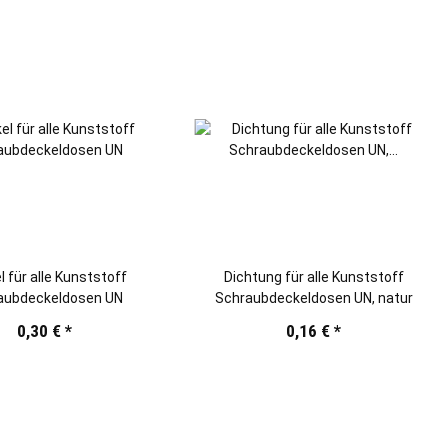
l für alle Kunststoff
Dichtung für alle Kunststoff
aubdeckeldosen UN
Schraubdeckeldosen UN, natur
0,30 €
*
0,16 €
*