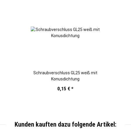
Schraubverschluss GL25 weiß mit
Konusdichtung
0,15 €
*
Kunden kauften dazu folgende Artikel: