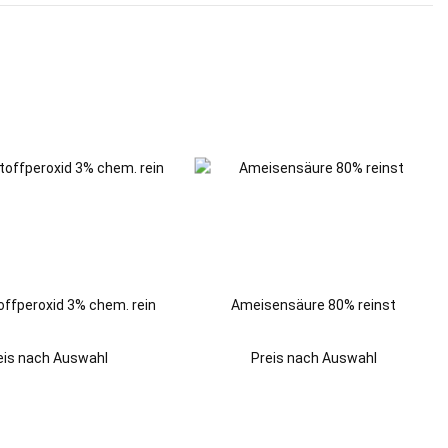
ffperoxid 3% chem. rein
Ameisensäure 80% reinst
eis nach Auswahl
Preis nach Auswahl