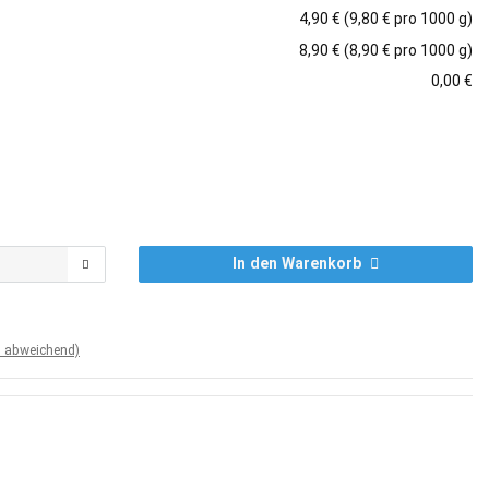
4,90 € (9,80 € pro 1000 g)
8,90 € (8,90 € pro 1000 g)
0,00 €
In den Warenkorb
d abweichend)