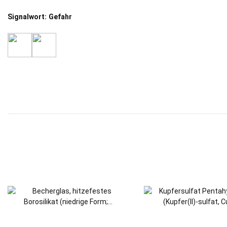
Signalwort: Gefahr