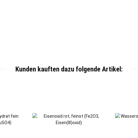
Kunden kauften dazu folgende Artikel: