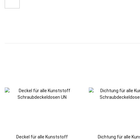
Deckel für alle Kunststoff
Dichtung für alle Ku