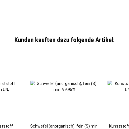
Kunden kauften dazu folgende Artikel:
nststoff
Schwefel (anorganisch), fein (S) min.
Kunststof