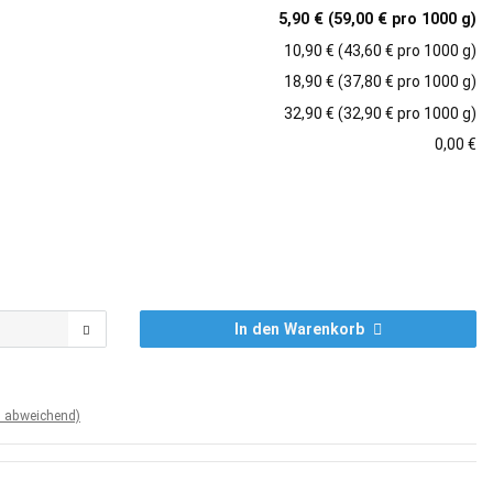
5,90 € (59,00 € pro 1000 g)
10,90 € (43,60 € pro 1000 g)
18,90 € (37,80 € pro 1000 g)
32,90 € (32,90 € pro 1000 g)
0,00 €
In den Warenkorb
d abweichend)