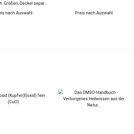
h. Größen, Deckel separat
erhältlich!
eis nach Auswahl
Preis nach Auswahl