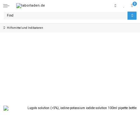
0
Hilfsmittel und Indikatoren